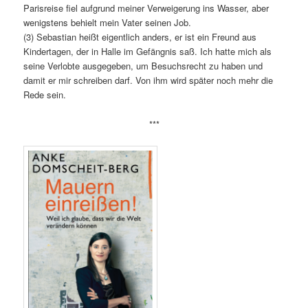
Parisreise fiel aufgrund meiner Verweigerung ins Wasser, aber
wenigstens behielt mein Vater seinen Job.
(3) Sebastian heißt eigentlich anders, er ist ein Freund aus
Kindertagen, der in Halle im Gefängnis saß. Ich hatte mich als
seine Verlobte ausgegeben, um Besuchsrecht zu haben und
damit er mir schreiben darf. Von ihm wird später noch mehr die
Rede sein.
***