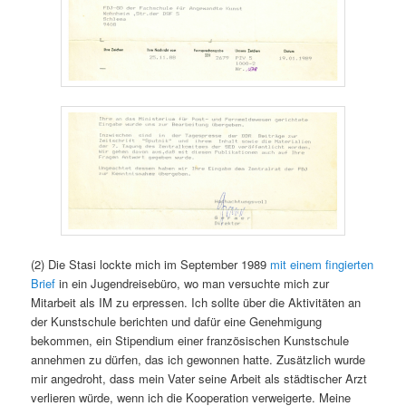
(2) Die Stasi lockte mich im September 1989
mit einem fingierten
Brief
in ein Jugendreisebüro, wo man versuchte mich zur
Mitarbeit als IM zu erpressen. Ich sollte über die Aktivitäten an
der Kunstschule berichten und dafür eine Genehmigung
bekommen, ein Stipendium einer französischen Kunstschule
annehmen zu dürfen, das ich gewonnen hatte. Zusätzlich wurde
mir angedroht, dass mein Vater seine Arbeit als städtischer Arzt
verlieren würde, wenn ich die Kooperation verweigerte. Meine