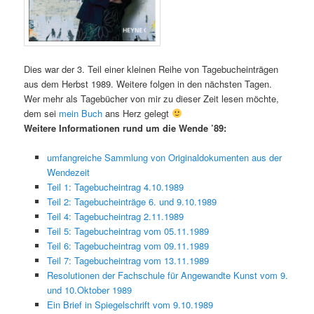
Dies war der 3. Teil einer kleinen Reihe von Tagebucheinträgen
aus dem Herbst 1989. Weitere folgen in den nächsten Tagen.
Wer mehr als Tagebücher von mir zu dieser Zeit lesen möchte,
dem sei
mein Buch
ans Herz gelegt
Weitere Informationen rund um die Wende ’89:
umfangreiche Sammlung von Originaldokumenten aus der
Wendezeit
Teil 1: Tagebucheintrag 4.10.1989
Teil 2: Tagebucheinträge 6. und 9.10.1989
Teil 4: Tagebucheintrag 2.11.1989
Teil 5: Tagebucheintrag vom 05.11.1989
Teil 6: Tagebucheintrag vom 09.11.1989
Teil 7: Tagebucheintrag vom 13.11.1989
Resolutionen der Fachschule für Angewandte Kunst vom 9.
und 10.Oktober 1989
Ein Brief in Spiegelschrift vom 9.10.1989