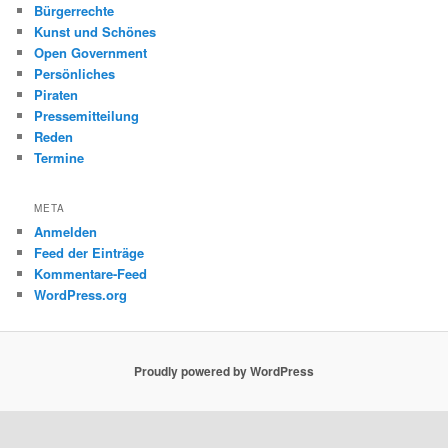
Bürgerrechte
Kunst und Schönes
Open Government
Persönliches
Piraten
Pressemitteilung
Reden
Termine
META
Anmelden
Feed der Einträge
Kommentare-Feed
WordPress.org
Proudly powered by WordPress